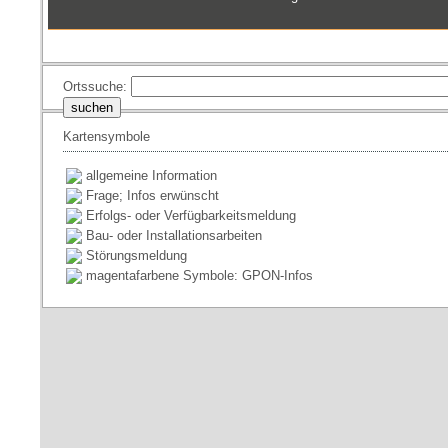
Ortssuche:
Kartensymbole
allgemeine Information
Frage; Infos erwünscht
Erfolgs- oder Verfügbarkeitsmeldung
Bau- oder Installationsarbeiten
Störungsmeldung
magentafarbene Symbole: GPON-Infos