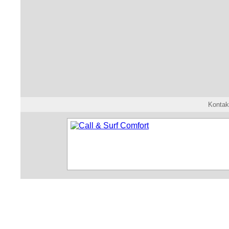
Kontak