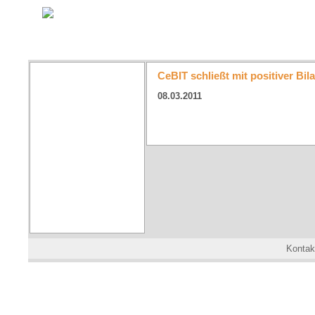
CeBIT schließt mit positiver B
08.03.2011
Kontak