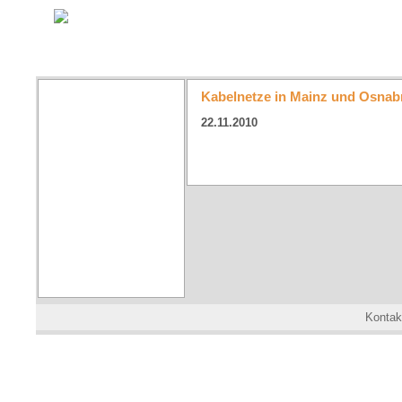
Kabelnetze in Mainz und Osna
22.11.2010
Kontak