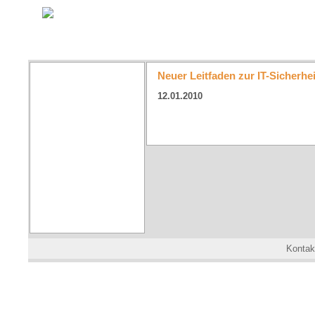
Neuer Leitfaden zur IT-Sicherh
12.01.2010
Kontak