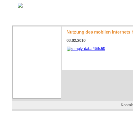
Nutzung des mobilen Internets
03.02.2010
Kontak