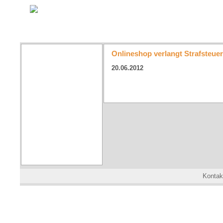
Onlineshop verlangt Strafsteu
20.06.2012
Kontak