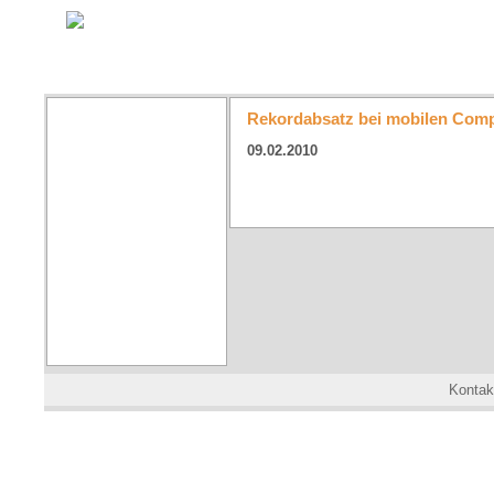
Rekordabsatz bei mobilen Co
09.02.2010
Kontak