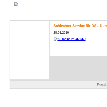
Schlechter Service für DSL-K
28.01.2010
Kontak