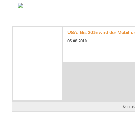
USA: Bis 2015 wird der Mobilf
05.08.2010
Kontak