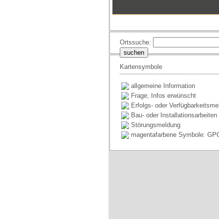
Ortssuche:
Kartensymbole
allgemeine Information
Frage; Infos erwünscht
Erfolgs- oder Verfügbarkeitsme
Bau- oder Installationsarbeiten
Störungsmeldung
magentafarbene Symbole: GP